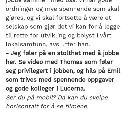
ordninger og mye spennende som skal
gjøres, og vi skal fortsette å være et
selskap som gjør det vi kan for å legge
til rette for utvikling og bolyst i vårt
lokalsamfunn, avslutter han.
- Jeg føler på en stolthet med å jobbe
her. Se video med Thomas som føler
seg privilegert i jobben, og hils på Emil
som trives med spennende oppgaver
og gode kolleger i Lucerna.
Ser du på mobil? Da kan du sveipe
horisontalt for å se filmene.