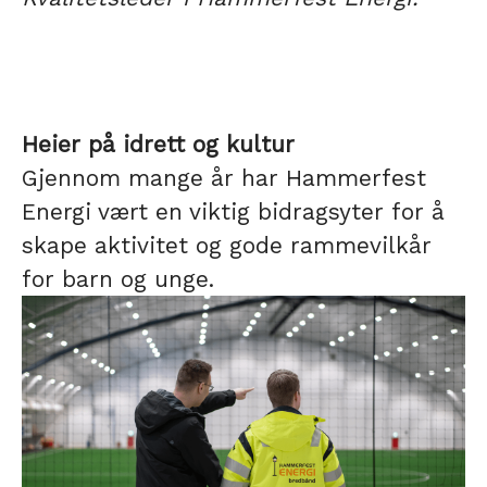
Heier på idrett og kultur
Gjennom mange år har Hammerfest
Energi vært en viktig bidragsyter for å
skape aktivitet og gode rammevilkår
for barn og unge.