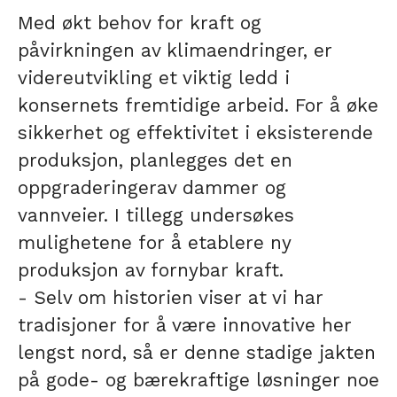
Med økt behov for kraft og
påvirkningen av klimaendringer, er
videreutvikling et viktig ledd i
konsernets fremtidige arbeid. For å øke
sikkerhet og effektivitet i eksisterende
produksjon, planlegges det en
oppgraderingerav dammer og
vannveier. I tillegg undersøkes
mulighetene for å etablere ny
produksjon av fornybar kraft.
- Selv om historien viser at vi har
tradisjoner for å være innovative her
lengst nord, så er denne stadige jakten
på gode- og bærekraftige løsninger noe