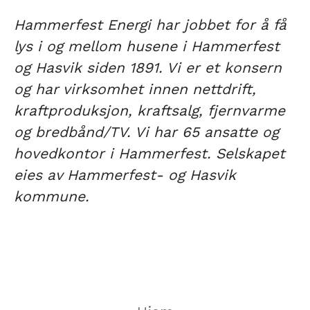
Hammerfest Energi har jobbet for å få
lys i og mellom husene i Hammerfest
og Hasvik siden 1891. Vi er et konsern
og har virksomhet innen nettdrift,
kraftproduksjon, kraftsalg, fjernvarme
og bredbånd/TV. Vi har 65 ansatte og
hovedkontor i Hammerfest. Selskapet
eies av Hammerfest- og Hasvik
kommune.