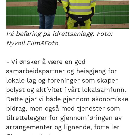
På befaring på idrettsanlegg. Foto:
Nyvoll Film&Foto
- Vi ønsker å være en god
samarbeidspartner og heiagjeng for
lokale lag og foreninger som skaper
bolyst og aktivitet i vårt lokalsamfunn.
Dette gjør vi både gjennom økonomiske
bidrag, men også med tjenester som
tilrettelegger for gjennomføringen av
arrangementer og lignende, forteller