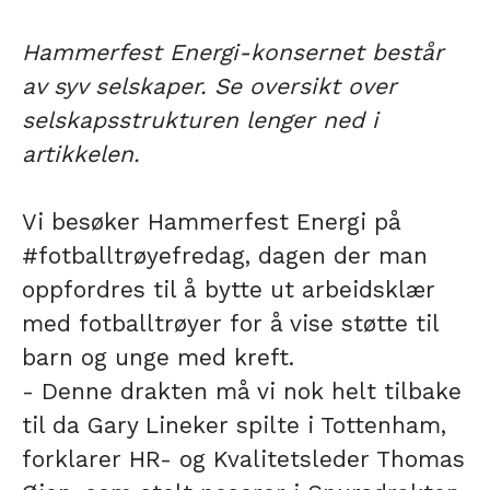
Hammerfest Energi-konsernet består
av syv selskaper. Se oversikt over
selskapsstrukturen lenger ned i
artikkelen.
Vi besøker Hammerfest Energi på
#fotballtrøyefredag, dagen der man
oppfordres til å bytte ut arbeidsklær
med fotballtrøyer for å vise støtte til
barn og unge med kreft.
- Denne drakten må vi nok helt tilbake
til da Gary Lineker spilte i Tottenham,
forklarer HR- og Kvalitetsleder Thomas