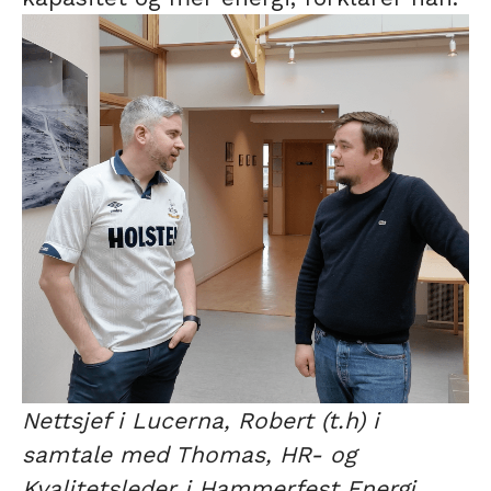
Nettsjef i Lucerna, Robert (t.h) i
samtale med Thomas, HR- og
Kvalitetsleder i Hammerfest Energi.