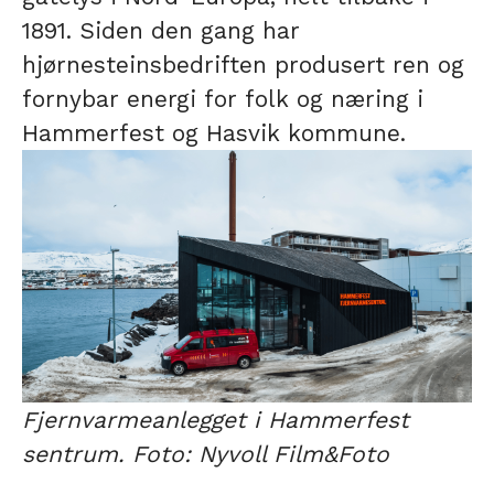
1891. Siden den gang har
hjørnesteinsbedriften produsert ren og
fornybar energi for folk og næring i
Hammerfest og Hasvik kommune.
Fjernvarmeanlegget i Hammerfest
sentrum. Foto: Nyvoll Film&Foto