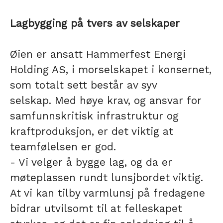
Lagbygging på tvers av selskaper
Øien er ansatt Hammerfest Energi
Holding AS, i morselskapet i konsernet,
som totalt sett består av syv
selskap. Med høye krav, og ansvar for
samfunnskritisk infrastruktur og
kraftproduksjon, er det viktig at
teamfølelsen er god.
- Vi velger å bygge lag, og da er
møteplassen rundt lunsjbordet viktig.
At vi kan tilby varmlunsj på fredagene
bidrar utvilsomt til at felleskapet