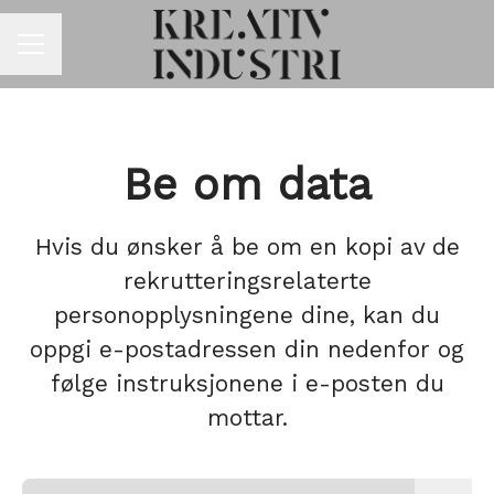
KARRIEREMENY
Be om data
Hvis du ønsker å be om en kopi av de
rekrutteringsrelaterte
personopplysningene dine, kan du
oppgi e-postadressen din nedenfor og
følge instruksjonene i e-posten du
mottar.