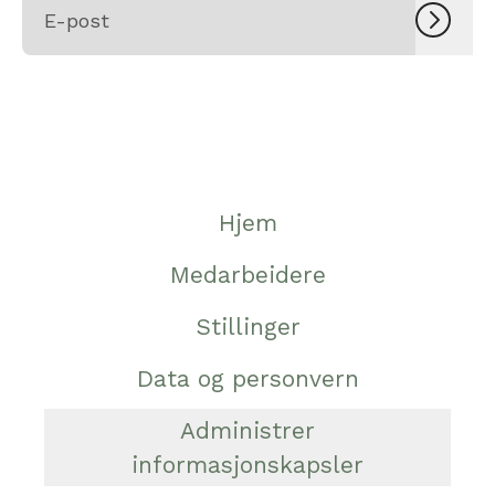
Hjem
Medarbeidere
Stillinger
Data og personvern
Administrer
informasjonskapsler